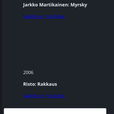
Jarkko Martikainen: Myrsky
Watch on YouTube.
2006
Risto: Rakkaus
Watch on YouTube.