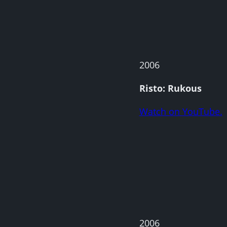
2006
Risto: Rukous
Watch on YouTube.
2006