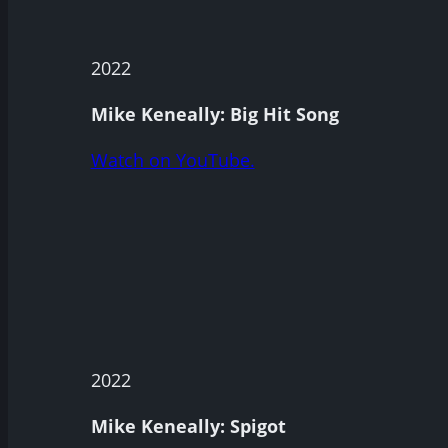
2022
Mike Keneally: Big Hit Song
Watch on YouTube.
2022
Mike Keneally: Spigot