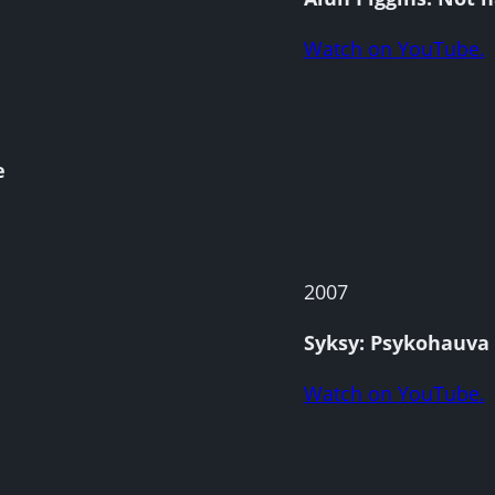
Watch on YouTube.
e
2007
Syksy: Psykohauva 
Watch on YouTube.